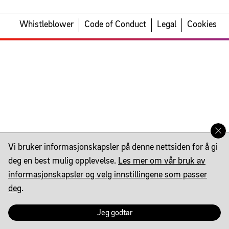
Whistleblower
Code of Conduct
Legal
Cookies
Vi bruker informasjonskapsler på denne nettsiden for å gi
deg en best mulig opplevelse.
Les mer om vår bruk av
informasjonskapsler og velg innstillingene som passer
deg
.
Jeg godtar