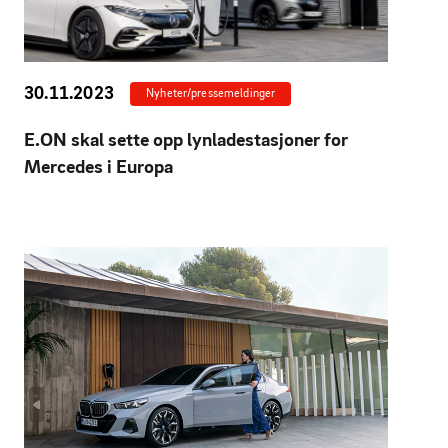
30.11.2023
Nyheter/pressemeldinger
E.ON skal sette opp lynladestasjoner for
Mercedes i Europa