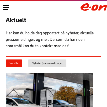
Aktuelt
Her kan du holde deg oppdatert på nyheter, aktuelle
pressemeldinger, og mer. Dersom du har noen
spørsmål kan du ta kontakt med oss!
Vis alle
Nyheter/pressemeldinger